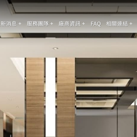
最新消息
服務團隊
廠商資訊
FAQ
相關連結