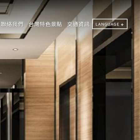
聯絡我們
台灣特色景點
交通資訊
LANGUAGE