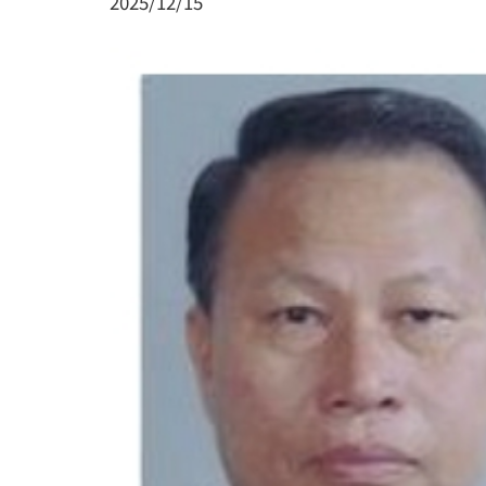
2025/12/15