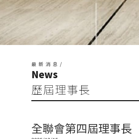
最新消息/
News
歷屆理事長
全聯會第四屆理事長