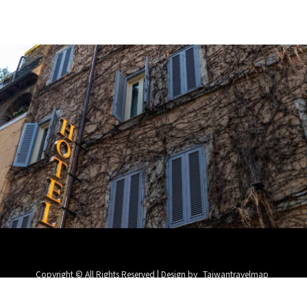
Copyright © All Rights Reserved | Design by
Taiwantravelmap