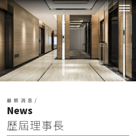
最新消息/
News
歷屆理事長