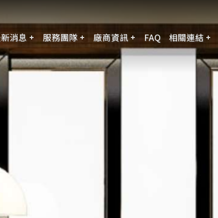
最新消息
服務團隊
廠商資訊
FAQ
相關連結