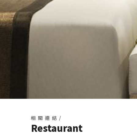
相關連結/
Restaurant