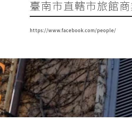
臺南市直轄市旅館商
https://www.facebook.com/people/