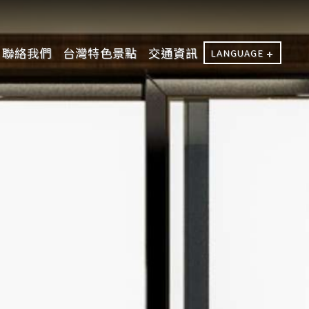
聯絡我們
台灣特色景點
交通資訊
LANGUAGE