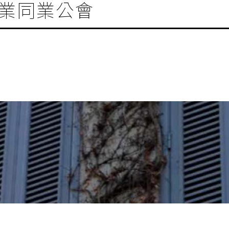
業同業公會