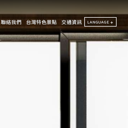
聯絡我們
台灣特色景點
交通資訊
LANGUAGE