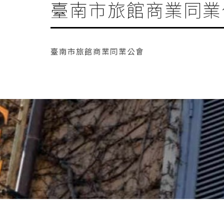
臺南市旅館商業同業
臺南市旅館商業同業公會