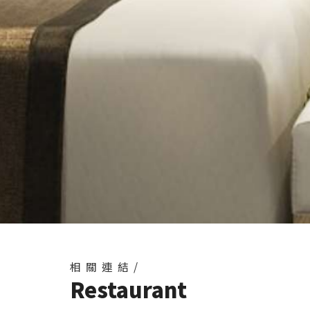
相關連結/
Restaurant