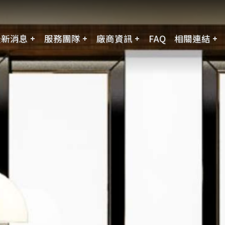
最新消息
服務團隊
廠商資訊
FAQ
相關連結